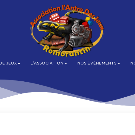
 DE JEUX
L’ASSOCIATION
NOS ÉVÉNEMENTS
N