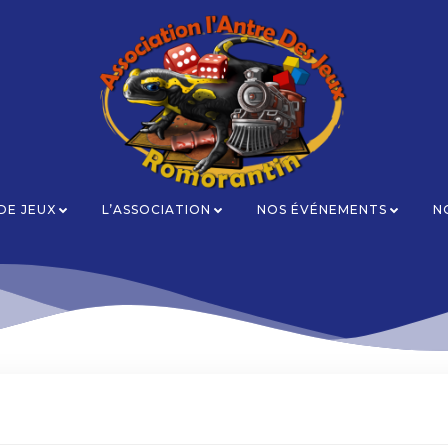
 DE JEUX
L’ASSOCIATION
NOS ÉVÉNEMENTS
N