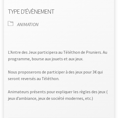
TYPE D’ÉVÈNEMENT
ANIMATION
L’Antre des Jeux participera au Téléthon de Pruniers.
Au
programme, bourse aux jouets et aux jeux.
Nous proposerons de participer à des jeux pour
3€ qui
seront reversés au Téléthon
.
Animateurs présents pour expliquer les règles des jeux (
jeux d’ambiance, jeux de société modernes, etc.)