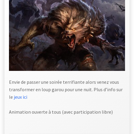
Envie de passer une soirée terrifiante alors venez vous
transformer en loup garou pour une nuit. Plus d’info sur
le
jeux ici
Animation ouverte à tous (avec participation libre)