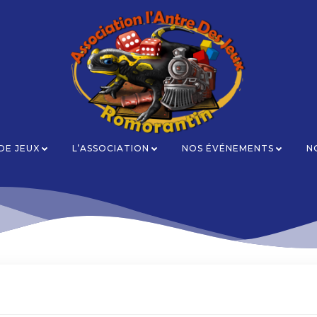
 DE JEUX
L’ASSOCIATION
NOS ÉVÉNEMENTS
N