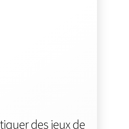
iquer des jeux de