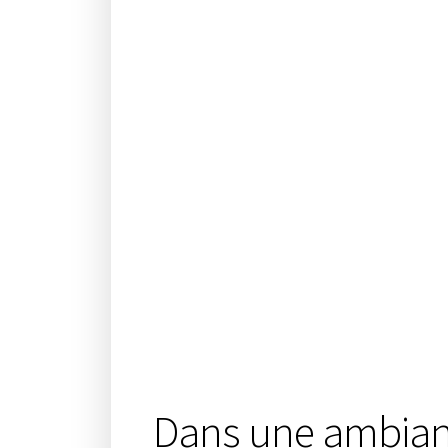
Dans une ambianc