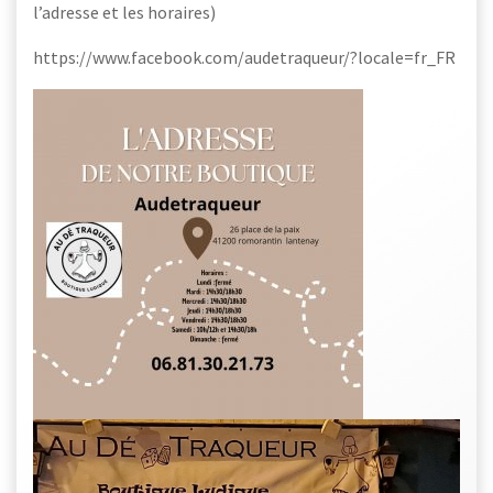
l’adresse et les horaires)
https://www.facebook.com/audetraqueur/?locale=fr_FR