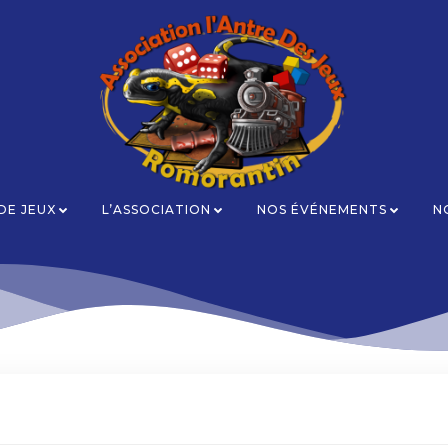
 DE JEUX
L’ASSOCIATION
NOS ÉVÉNEMENTS
N