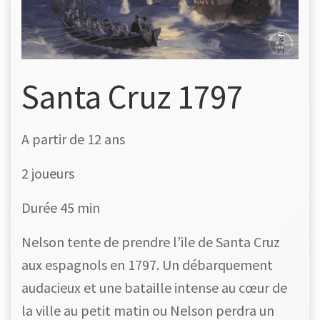
Santa Cruz 1797
A partir de 12 ans
2 joueurs
Durée 45 min
Nelson tente de prendre l’ile de Santa Cruz
aux espagnols en 1797. Un débarquement
audacieux et une bataille intense au cœur de
la ville au petit matin ou Nelson perdra un