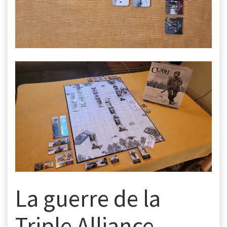
La guerre de la
Triple Alliance