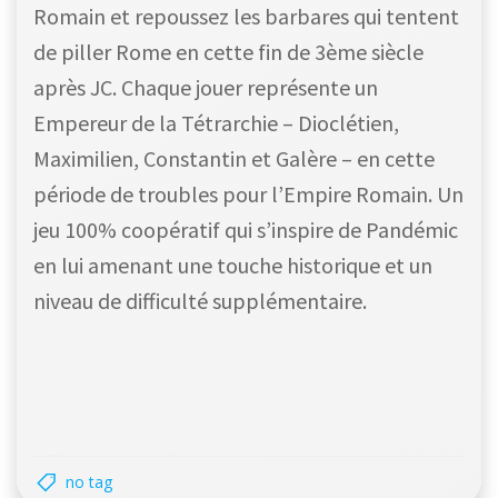
Romain et repoussez les barbares qui tentent
de piller Rome en cette fin de 3ème siècle
après JC. Chaque jouer représente un
Empereur de la Tétrarchie – Dioclétien,
Maximilien, Constantin et Galère – en cette
période de troubles pour l’Empire Romain. Un
jeu 100% coopératif qui s’inspire de Pandémic
en lui amenant une touche historique et un
niveau de difficulté supplémentaire.
no tag