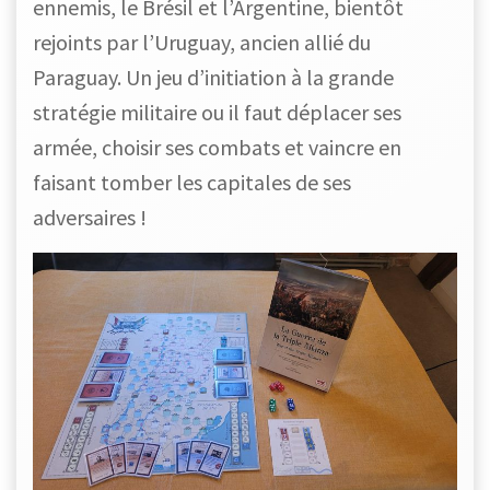
ennemis, le Brésil et l’Argentine, bientôt
rejoints par l’Uruguay, ancien allié du
Paraguay. Un jeu d’initiation à la grande
stratégie militaire ou il faut déplacer ses
armée, choisir ses combats et vaincre en
faisant tomber les capitales de ses
adversaires !