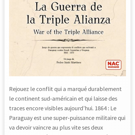
Rejouez le conflit qui a marqué durablement
le continent sud-américain et qui laisse des
traces encore visibles aujourd’hui. 1864 : Le
Paraguay est une super-puissance militaire qui
va devoir vaincre au plus vite ses deux