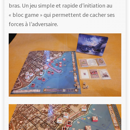
bras. Un jeu simple et rapide d’initiation au
« bloc game » qui permettent de cacher ses
forces à l’adversaire.