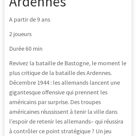
Ardennes
A partir de 9 ans
2 joueurs
Durée 60 min
Revivez la bataille de Bastogne, le moment le
plus critique de la bataille des Ardennes.
Décembre 1944 : les allemands lancent une
gigantesque offensive qui prennent les
américains par surprise. Des troupes
américaines réussissent à tenir la ville dans
l’espoir de retenir les allemands– qui réussira
à contrôler ce point stratégique ? Un jeu