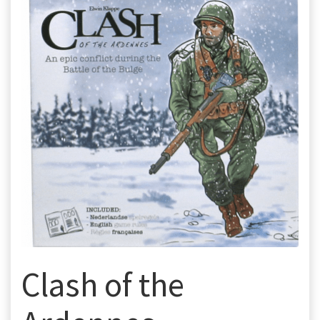
Clash of the