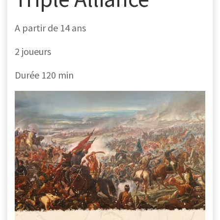
A partir de 14 ans
2 joueurs
Durée 120 min