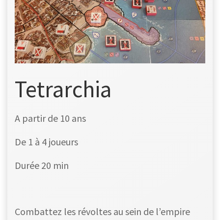
Tetrarchia
A partir de 10 ans
De 1 à 4 joueurs
Durée 20 min
Combattez les révoltes au sein de l’empire