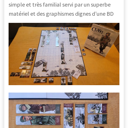
simple et très familial servi par un superbe
matériel et des graphismes dignes d’une BD