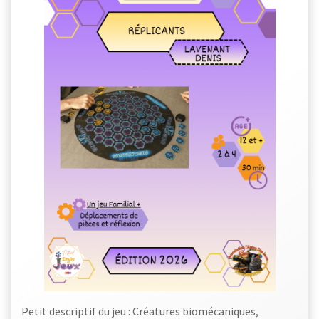
Petit descriptif du jeu : Créatures biomécaniques,