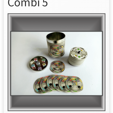
Combi 5