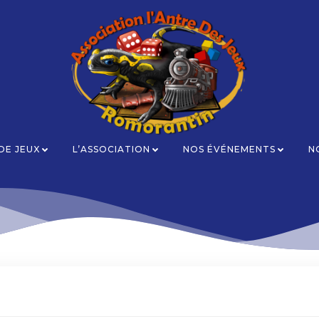
 DE JEUX
L’ASSOCIATION
NOS ÉVÉNEMENTS
N