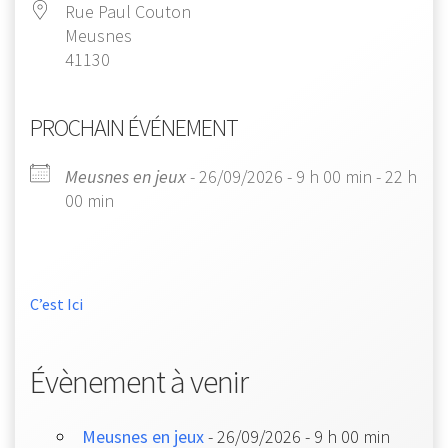
Rue Paul Couton
Meusnes
41130
PROCHAIN ÉVÉNEMENT
Meusnes en jeux
- 26/09/2026 - 9 h 00 min - 22 h
00 min
C’est Ici
Évènement à venir
Meusnes en jeux
- 26/09/2026 - 9 h 00 min