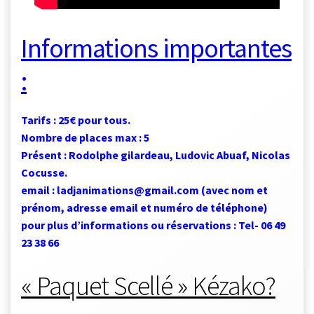
Informations importantes
:
Tarifs : 25€ pour tous.
Nombre de places max : 5
Présent : Rodolphe gilardeau, Ludovic Abuaf, Nicolas
Cocusse.
email : ladjanimations@gmail.com (avec nom et
prénom, adresse email et numéro de téléphone)
pour plus d’informations ou réservations : Tel- 06 49
23 38 66
« Paquet Scellé » Kézako?