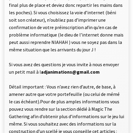
final plus de place et deviez donc repartir les mains dans
les poches). Si vous choisissez la voie d’internet (béni
soit son créateur), n’oubliez pas d’imprimer une
confirmation de votre préinscription afin qu’en cas de
problème informatique (le dieu de l’internet donne mais
peut aussi reprendre NIAHAH ) vous ne soyez pas dans la
même situation que les arrivants du jour J !
Si vous avez des questions je vous invite à nous envoyer
un petit mail à l
adjanimations@gmail.com
Détail important : Vous n’avez rien d’autre, de base, à
amener autre que votre portefeuille (ou celui de mémé
le cas échéant).
Pour de plus amples informations vous
pouvez vous rendre sur la section dédié à Magic The
Gathering afin d’obtenir plus d’informations sur le jeu lui
même. Si vous souhaitez avec des informations sur la
construction d’un scellé je vous conseille cet articles :