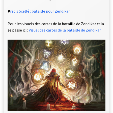
P
récis Scellé : bataille pour Zendikar
Pour les visuels des cartes de la bataille de Zendikar cela
se passe ici :
Visuel des cartes de la bataille de Zendikar