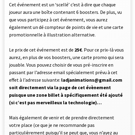
Cet événement est un ‘scellé’ c’est à dire que chaque
joueur aura une boîte contenant 6 boosters. De plus, vu
que vous participez à cet événement, vous aurez
également un dé compteur de points de vie et une carte
promotionnelle à illustration alternative.
Le prix de cet événement est de
25€
. Pour ce prix-là vous
aurez, en plus de vos boosters, une carte promo qui sera
jouable. Vous pouvez choisir de vous pré-inscrire en
passant par l’adresse email spécialement prévu à cet
effet à l’adresse suivante:
ladjanimations@gmail.com
soit directement via la page de cet évènement
puisque une zone billet à spécifiquement été ajouté
(si c’est pas merveilleux la technologie)…
Mais également de venir et de prendre directement
votre place (ce que je ne recommande pas
particulièrement puisqu’il se peut que, vous n’ayez au