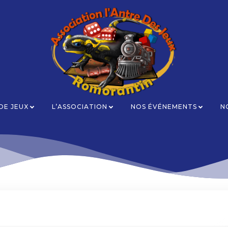
 DE JEUX
L’ASSOCIATION
NOS ÉVÉNEMENTS
N