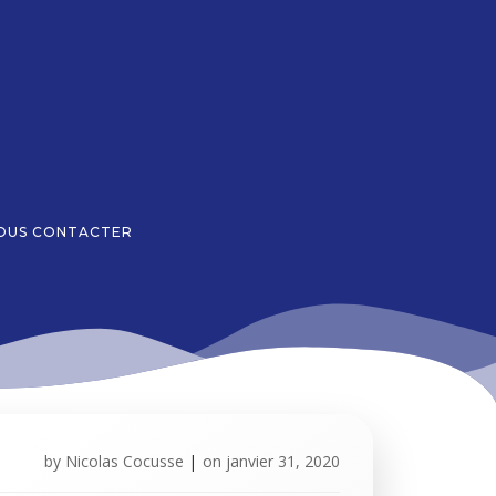
OUS CONTACTER
by
Nicolas Cocusse
|
on
janvier 31, 2020