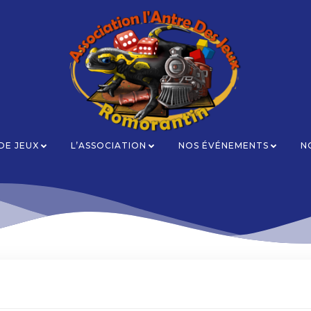
 DE JEUX
L’ASSOCIATION
NOS ÉVÉNEMENTS
N