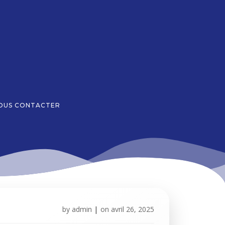
OUS CONTACTER
by
admin
|
on
avril 26, 2025