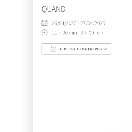
QUAND
26/04/2025 - 27/04/2025
11 h 00 min - 3 h 00 min
AJOUTER AU CALENDRIER
Télécharger ICS
Cal