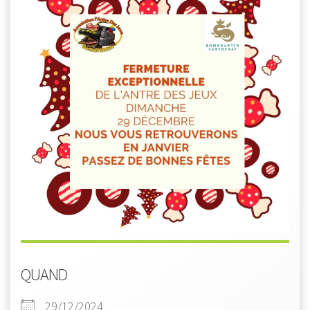
QUAND
29/12/2024