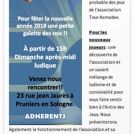
probable des jeux
de l’association
Tour Asmodee.
Pour les
nouveaux
joueurs
: une
découverte de
l’association et
un savant
mélange de
ludisme et de
convivialité pour
vous faire sentir
bien à l’Antre des
Jeux. Nous
présenterons
également le fonctionnement de l’association et sa