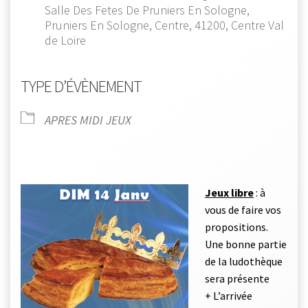
Salle Des Fetes De Pruniers En Sologne,
Pruniers En Sologne, Centre, 41200, Centre Val
de Loire
TYPE D’ÉVÈNEMENT
APRES MIDI JEUX
Jeux libre
: à
vous de faire vos
propositions.
Une bonne partie
de la ludothèque
sera présente
+ L’arrivée