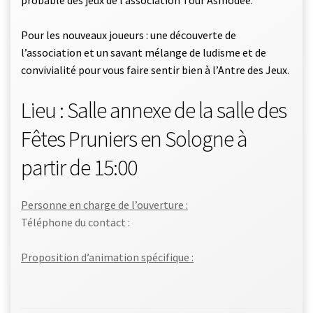
probable des jeux de l’association Tour Asmodee.
Pour les nouveaux joueurs : une découverte de
l’association et un savant mélange de ludisme et de
convivialité pour vous faire sentir bien à l’Antre des Jeux.
Lieu : Salle annexe de la salle des
Fêtes Pruniers en Sologne à
partir de 15:00
Personne en charge de l’ouverture :
Téléphone du contact :
Proposition d’animation spécifique :