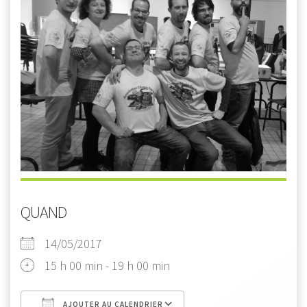
QUAND
14/05/2017
15 h 00 min - 19 h 00 min
AJOUTER AU CALENDRIER