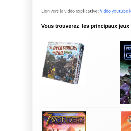
Lien vers la vidéo explicative :
Vidéo youtube
Vous trouverez les principaux jeux