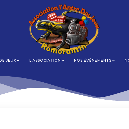
 DE JEUX
L’ASSOCIATION
NOS ÉVÉNEMENTS
N