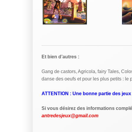
Et bien d’autres :
Gang de castors, Agricola, fairy Tales, Co
danse des oeufs et pour les plus petits : le
ATTENTION : Une bonne partie des jeux ne
Si vous désirez des informations complém
antredesjeux@gmail.com