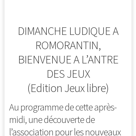
DIMANCHE LUDIQUE A
ROMORANTIN,
BIENVENUE A L’ANTRE
DES JEUX
(Edition Jeux libre)
Au programme de cette après-
midi, une découverte de
l’association pour les nouveaux