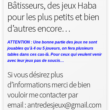
Bâtisseurs, des jeux Haba
pour les plus petits et bien
d’autres encore…
ATTENTION : Une bonne partie des jeux ne sont
jouables qu’à 4 ou 5 joueurs, on fera plusieurs
tables dans ces cas-là. Pour ceux qui veulent venir
avec leur jeux pas de soucis…
Si vous désirez plus
d’informations merci de bien
vouloir me contacter par
email : antredesjeux@gmail.com