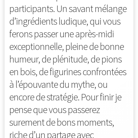
participants. Un savant mélange
d’ingrédients ludique, qui vous
ferons passer une après-midi
exceptionnelle, pleine de bonne
humeur, de plénitude, de pions
en bois, de figurines confrontées
à l’épouvante du mythe, ou
encore de stratégie. Pour finir je
pense que vous passerez
surement de bons moments,
riche d’un partage avec