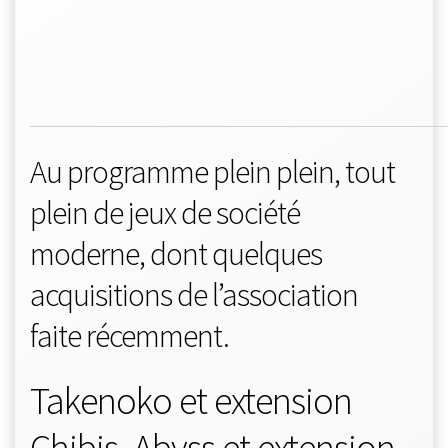
Au programme plein plein, tout
plein de jeux de société
moderne, dont quelques
acquisitions de l’association
faite récemment.
Takenoko et extension
Chibis, Abyss et extension