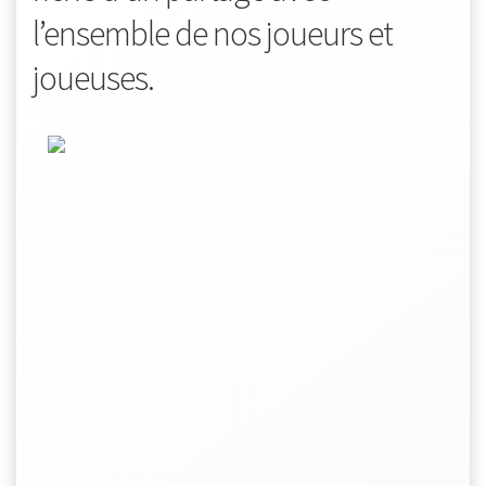
l’ensemble de nos joueurs et
joueuses.