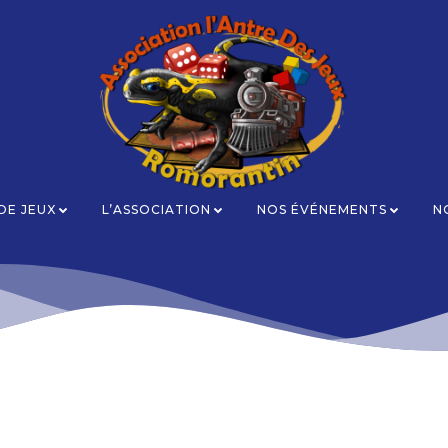
 DE JEUX
L’ASSOCIATION
NOS ÉVÉNEMENTS
N