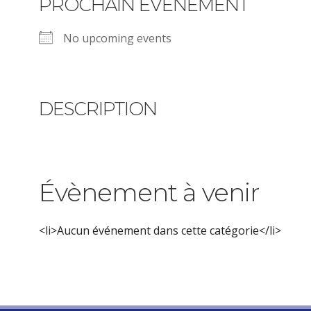
PROCHAIN ÉVÉNEMENT
No upcoming events
DESCRIPTION
Évènement à venir
<li>Aucun événement dans cette catégorie</li>