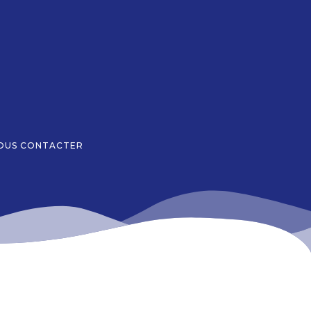
OUS CONTACTER