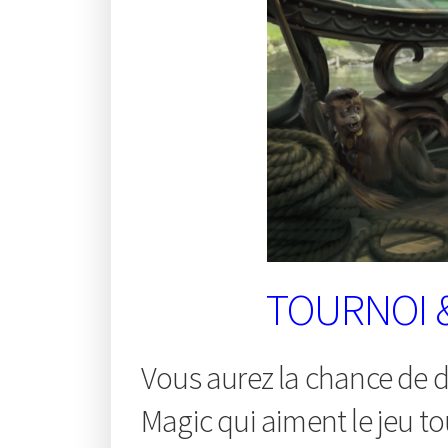
TOURNOI &
Vous aurez la chance de dé
Magic qui aiment le jeu t