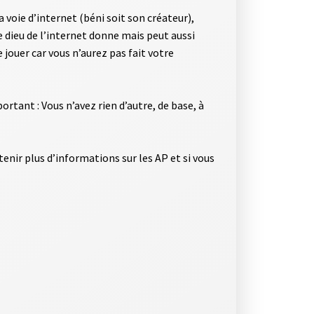
voie d’internet (béni soit son créateur),
 dieu de l’internet donne mais peut aussi
 jouer car vous n’aurez pas fait votre
ortant : Vous n’avez rien d’autre, de base, à
nir plus d’informations sur les AP et si vous