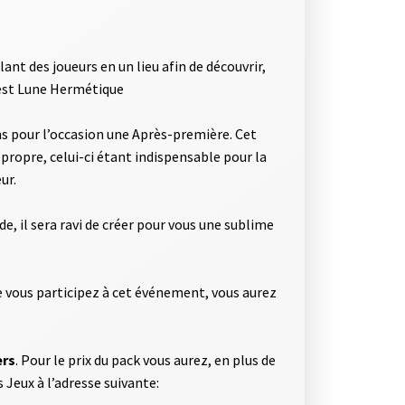
ant des joueurs en un lieu afin de découvrir,
c’est Lune Hermétique
ons pour l’occasion une Après-première. Cet
propre, celui-ci étant indispensable pour la
ur.
e, il sera ravi de créer pour vous une sublime
ue vous participez à cet événement, vous aurez
ers
. Pour le prix du pack vous aurez, en plus de
 Jeux à l’adresse suivante: