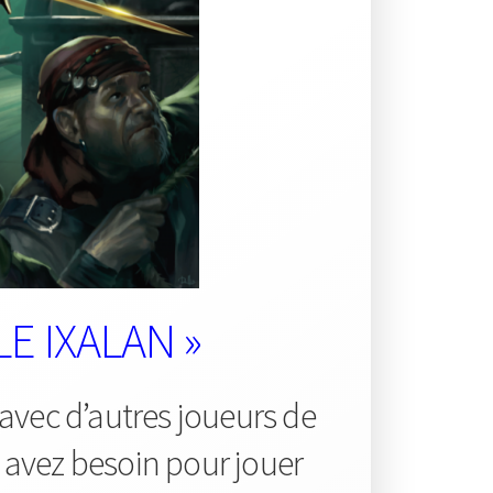
E IXALAN »
 avec d’autres joueurs de
 avez besoin pour jouer