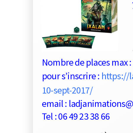
Nombre de places max :
pour s’inscrire :
https://
10-sept-2017/
email : ladjanimations
Tel : 06 49 23 38 66