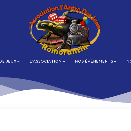
 DE JEUX
L’ASSOCIATION
NOS ÉVÉNEMENTS
N