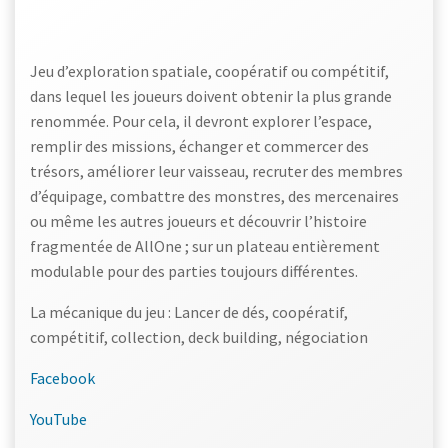
Jeu d’exploration spatiale, coopératif ou compétitif,
dans lequel les joueurs doivent obtenir la plus grande
renommée. Pour cela, il devront explorer l’espace,
remplir des missions, échanger et commercer des
trésors, améliorer leur vaisseau, recruter des membres
d’équipage, combattre des monstres, des mercenaires
ou même les autres joueurs et découvrir l’histoire
fragmentée de AllOne ; sur un plateau entièrement
modulable pour des parties toujours différentes.
La mécanique du jeu : Lancer de dés, coopératif,
compétitif, collection, deck building, négociation
Facebook
YouTube